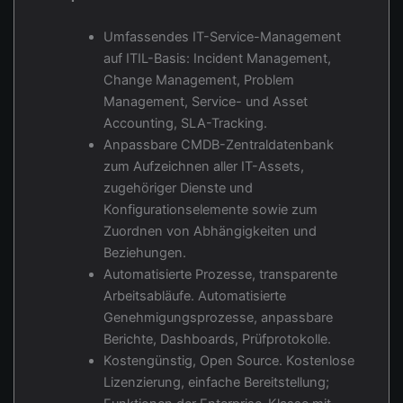
Umfassendes IT-Service-Management
auf ITIL-Basis: Incident Management,
Change Management, Problem
Management, Service- und Asset
Accounting, SLA-Tracking.
Anpassbare CMDB-Zentraldatenbank
zum Aufzeichnen aller IT-Assets,
zugehöriger Dienste und
Konfigurationselemente sowie zum
Zuordnen von Abhängigkeiten und
Beziehungen.
Automatisierte Prozesse, transparente
Arbeitsabläufe. Automatisierte
Genehmigungsprozesse, anpassbare
Berichte, Dashboards, Prüfprotokolle.
Kostengünstig, Open Source. Kostenlose
Lizenzierung, einfache Bereitstellung;