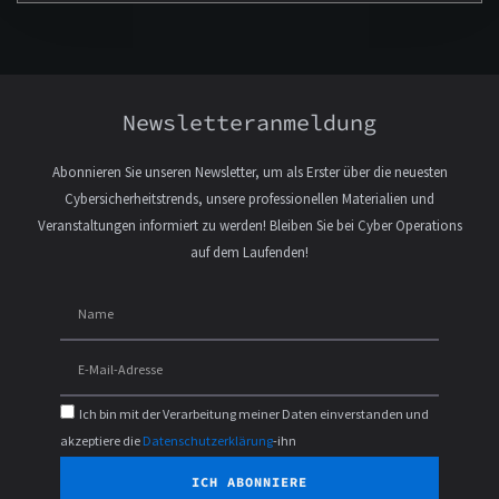
Newsletteranmeldung
Abonnieren Sie unseren Newsletter, um als Erster über die neuesten
Cybersicherheitstrends, unsere professionellen Materialien und
Veranstaltungen informiert zu werden! Bleiben Sie bei Cyber Operations
auf dem Laufenden!
Ich bin mit der Verarbeitung meiner Daten einverstanden und
akzeptiere die
Datenschutzerklärung
-ihn
ICH ABONNIERE