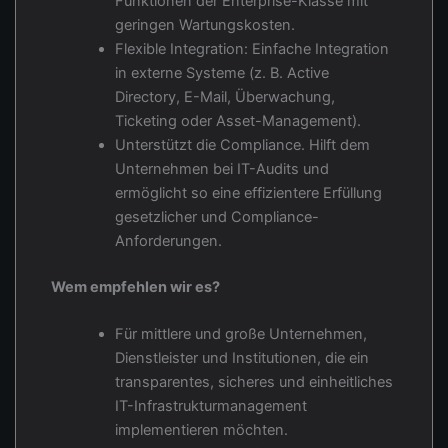
Funktionen der Enterprise-Klasse mit
geringen Wartungskosten.
Flexible Integration: Einfache Integration
in externe Systeme (z. B. Active
Directory, E-Mail, Überwachung,
Ticketing oder Asset-Management).
Unterstützt die Compliance. Hilft dem
Unternehmen bei IT-Audits und
ermöglicht so eine effizientere Erfüllung
gesetzlicher und Compliance-
Anforderungen.
Wem empfehlen wir es?
Für mittlere und große Unternehmen,
Dienstleister und Institutionen, die ein
transparentes, sicheres und einheitliches
IT-Infrastrukturmanagement
implementieren möchten.