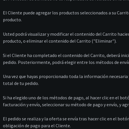
El Cliente puede agregar los productos seleccionados a su Carrit
producto.
Usted podrá visualizar y modificar el contenido del Carrito hacie
producto, o eliminar el contenido del Carrito ("Eliminar").
Si el Cliente ha completado el contenido del Carrito, deberá inici
pedido. Posteriormente, podrá elegir entre los métodos de envío 
Una vez que hayas proporcionado toda la información necesaria 
total de tu pedido.
Si ha elegido uno de los métodos de pago, al hacer clic en el bo
facturación y envío, seleccionar su método de pago y envío, y ag
El pedido se realiza y la oferta se envía tras hacer clic en el botó
obligación de pago para el Cliente.