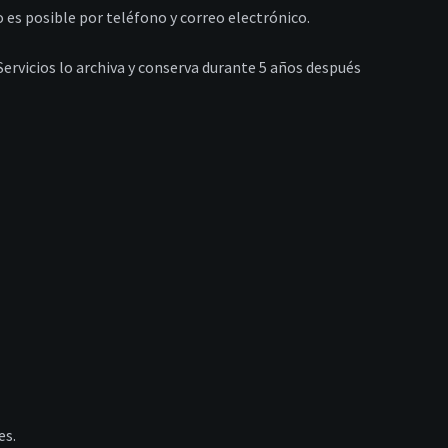
 es posible por teléfono y correo electrónico.
Servicios lo archiva y conserva durante 5 años después
es.