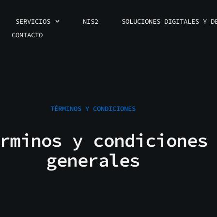
SERVICIOS
NIS2
SOLUCIONES DIGITALES Y D
CONTACTO
TÉRMINOS Y CONDICIONES
rminos y condiciones
generales