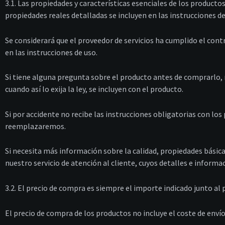
3.1. Las propiedades y características esenciales de los productos
propiedades reales detalladas se incluyen en las instrucciones de
Se considerará que el proveedor de servicios ha cumplido el con
en las instrucciones de uso.
Si tiene alguna pregunta sobre el producto antes de comprarlo, nu
cuando así lo exija la ley, se incluyen con el producto.
Si por accidente no recibe las instrucciones obligatorias con los
reemplazaremos.
Si necesita más información sobre la calidad, propiedades básica
nuestro servicio de atención al cliente, cuyos detalles e informa
3.2. El precio de compra es siempre el importe indicado junto al p
El precio de compra de los productos no incluye el coste de envío,