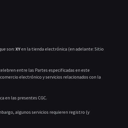
 que son:
XY
en la tienda electrónica (en adelante: Sitio
celebren entre las Partes especificadas en este
 comercio electrónico y servicios relacionados con la
ica en las presentes CGC.
mbargo, algunos servicios requieren registro (y