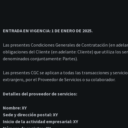
ENTRADA EN VIGENCIA: 1 DE ENERO DE 2025.
Las presentes Condiciones Generales de Contratación (en adela
obligaciones del Cliente (en adelante: Cliente) que utiliza los s
denominados conjuntamente: Partes).
Las presentes CGC se aplican a todas las transacciones y servicio
extranjero, por el Proveedor de Servicios o su colaborador.
Detalles del proveedor de servicios:
Nombre: XY
Sede y dirección postal: XY
Inicio de la actividad empresarial: XY