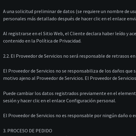
A una solicitud preliminar de datos (se requiere un nombre de usu
personales más detallado después de hacer clic en el enlace envia
Al registrarse en el Sitio Web, el Cliente declara haber leído y a
contenido en la Política de Privacidad.
2.2. El Proveedor de Servicios no será responsable de retrasos e
El Proveedor de Servicios no se responsabiliza de los daños que s
motivo ajeno al Proveedor de Servicios. El Proveedor de Servicio
Puede cambiar los datos registrados previamente en el elemento 
sesión y hacer clic en el enlace Configuración personal.
El Proveedor de Servicios no es responsable por ningún daño o er
3. PROCESO DE PEDIDO