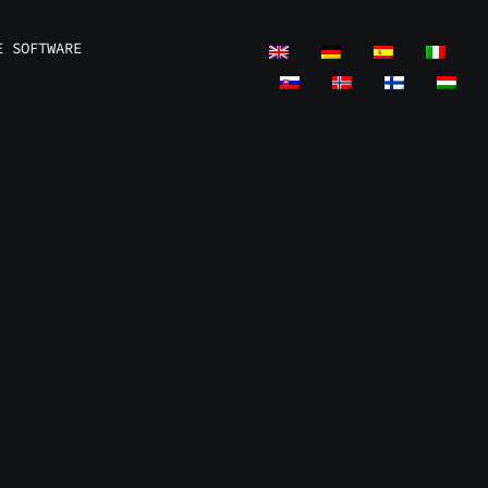
E SOFTWARE