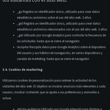
_ga Registra un identificador único, utilizado para crear datos
estadísticos anónimos sobre el uso del sitio web. 2 años
_gid Registra un identificador único, utilizado para crear datos
estadísticos anónimos relacionados con el uso del sitio web. 2 años
_gat Utilizado por Google Analytics para controlar la frecuencia de
las solicitudes. hasta que se cierra el navegador
recopilar Recopila datos para Google Analytics sobre el dispositivo
del usuario y sus hábitos de navegación, en varios dispositivos y
canales de marketing. hasta que se cierre el navegador
3.4. Cookies de marketing
Utilizamos cookies de personalización para rastrear la actividad de los
visitantes del sitio web. El objetivo es mostrar anuncios más relevantes a cada
usuario, mostrar contenido que se ajuste a sus preferencias y animarles a
actuar.
ads/ga-audiences Utilizado por Google Adwords para dirigirse a