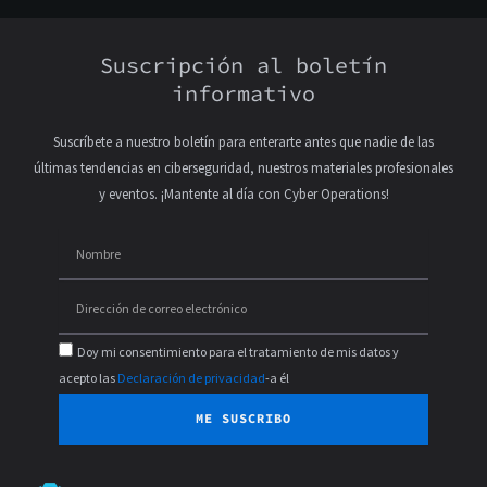
Suscripción al boletín
informativo
Suscríbete a nuestro boletín para enterarte antes que nadie de las
últimas tendencias en ciberseguridad, nuestros materiales profesionales
y eventos. ¡Mantente al día con Cyber Operations!
Doy mi consentimiento para el tratamiento de mis datos y
acepto las
Declaración de privacidad
-a él
ME SUSCRIBO