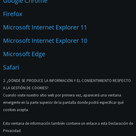
Google Chrome
Firefox
Microsoft Internet Explorer 11
Microsoft Internet Explorer 10
Microsoft Edge
Safari
2. ¿DÓNDE SE PRODUCE LA INFORMACIÓN Y EL CONSENTIMIENTO RESPECTO
A LA GESTIÓN DE COOKIES?
Cuando visite nuestro sitio web por primera vez, aparecerá una ventana
emergente en la parte superior de la pantalla donde podrá especificar qué
cookies acepta.
Esta ventana de información también contiene un enlace a esta Declaración de
Privacidad.