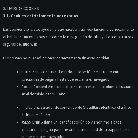
3. TIPOS DE COOKIES
3.1. Cookies estrictamente necesarias
Las cookies esenciales ayudan a que nuestro sitio web funcione correctamente
al habilitar funciones básicas como la navegación del sitio y el acceso a áreas
seguras del sitio web.
El sitio web no puede funcionar correctamente sin estas cookies.
PHPSESSID Conserva el estado de la sesión del usuario entre
solicitudes de página hasta que se cierra el navegador.
CookieConsent Almacena el consentimiento de cookies del usuario
en el dominio dado. 1 año
__cfduid El servidor de contenido de Cloudflare identifica el tráfico
de Internet. 1 año
JSESSIONID Asigna un identificador único y anónimo a cada
apertura de página para mejorar la usabilidad de la página hasta
que se cierra el navegador.