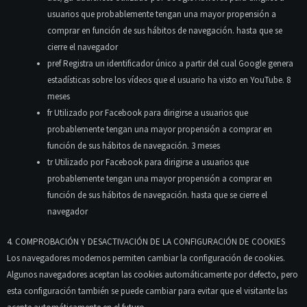
usuarios que probablemente tengan una mayor propensión a
comprar en función de sus hábitos de navegación. hasta que se
cierre el navegador
pref Registra un identificador único a partir del cual Google genera
estadísticas sobre los vídeos que el usuario ha visto en YouTube. 8
meses
fr Utilizado por Facebook para dirigirse a usuarios que
probablemente tengan una mayor propensión a comprar en
función de sus hábitos de navegación. 3 meses
tr Utilizado por Facebook para dirigirse a usuarios que
probablemente tengan una mayor propensión a comprar en
función de sus hábitos de navegación. hasta que se cierre el
navegador
4. COMPROBACIÓN Y DESACTIVACIÓN DE LA CONFIGURACIÓN DE COOKIES
Los navegadores modernos permiten cambiar la configuración de cookies.
Algunos navegadores aceptan las cookies automáticamente por defecto, pero
esta configuración también se puede cambiar para evitar que el visitante las