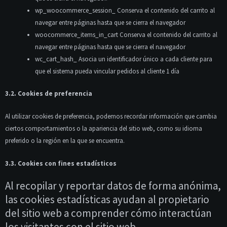
wp_woocommerce_session_ Conserva el contenido del carrito al
navegar entre páginas hasta que se cierra el navegador
woocommerce_items_in_cart Conserva el contenido del carrito al
navegar entre páginas hasta que se cierra el navegador
wc_cart_hash_ Asocia un identificador único a cada cliente para
que el sistema pueda vincular pedidos al cliente 1 día
3.2. Cookies de preferencia
Al utilizar cookies de preferencia, podemos recordar información que cambia
ciertos comportamientos o la apariencia del sitio web, como su idioma
preferido o la región en la que se encuentra.
3.3. Cookies con fines estadísticos
Al recopilar y reportar datos de forma anónima,
las cookies estadísticas ayudan al propietario
del sitio web a comprender cómo interactúan
los visitantes con el sitio web.