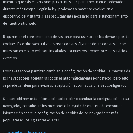
mientras que existen versiones persistentes que permanecen en el ordenador
durante más tiempo. Según la ley, podemos almacenar cookies en el
dispositivo del visitante si es absolutamente necesario para el funcionamiento
de nuestro sitio web.
Requerimos el consentimiento del visitante para usar todos los demás tipos de
cookies. Este sitio web utiliza diversas cookies. Algunas de las cookies que se
muestran en el sitio web son instaladas por nuestros proveedores de servicios
externos.
Los navegadores permiten cambiar la configuración de cookies. La mayoría de
los navegadores aceptan las cookies automáticamente por defecto, pero esto
se puede cambiar para evitar su aceptación automática una vez configurado.
Si desea obtener más información sobre cómo cambiar la configuración de su
navegador, consulte las instrucciones o la ayuda de este. Puede encontrar
información sobre la configuración de cookies de los navegadores más
populares en los siguientes enlaces: