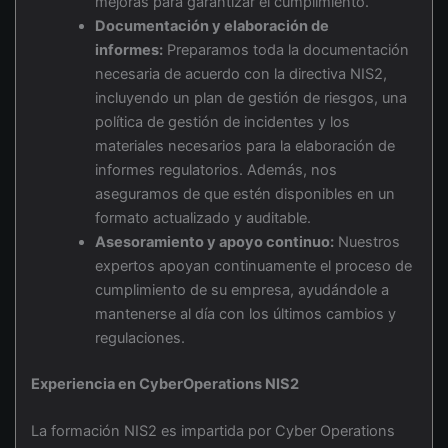
mejoras para garantizar el cumplimiento.
Documentación y elaboración de
informes:
Preparamos toda la documentación
necesaria de acuerdo con la directiva NIS2,
incluyendo un plan de gestión de riesgos, una
política de gestión de incidentes y los
materiales necesarios para la elaboración de
informes regulatorios. Además, nos
aseguramos de que estén disponibles en un
formato actualizado y auditable.
Asesoramiento y apoyo continuo:
Nuestros
expertos apoyan continuamente el proceso de
cumplimiento de su empresa, ayudándole a
mantenerse al día con los últimos cambios y
regulaciones.
Experiencia en CyberOperations NIS2
La formación NIS2 es impartida por Cyber Operations