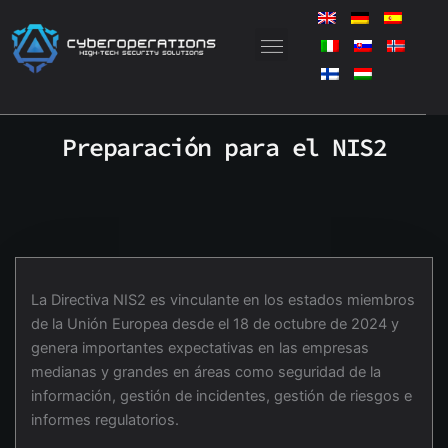
Saltar
al
contenido
Preparación para el NIS2
La Directiva NIS2 es vinculante en los estados miembros
de la Unión Europea desde el 18 de octubre de 2024 y
genera importantes expectativas en las empresas
medianas y grandes en áreas como seguridad de la
información, gestión de incidentes, gestión de riesgos e
informes regulatorios.