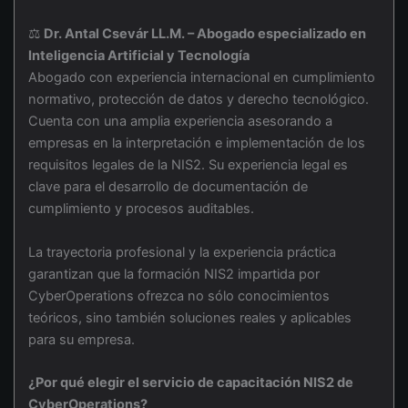
⚖️
Dr. Antal Csevár LL.M. – Abogado especializado en
Inteligencia Artificial y Tecnología
Abogado con experiencia internacional en cumplimiento
normativo, protección de datos y derecho tecnológico.
Cuenta con una amplia experiencia asesorando a
empresas en la interpretación e implementación de los
requisitos legales de la NIS2. Su experiencia legal es
clave para el desarrollo de documentación de
cumplimiento y procesos auditables.
La trayectoria profesional y la experiencia práctica
garantizan que la formación NIS2 impartida por
CyberOperations ofrezca no sólo conocimientos
teóricos, sino también soluciones reales y aplicables
para su empresa.
¿Por qué elegir el servicio de capacitación NIS2 de
CyberOperations?