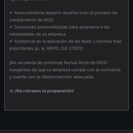
✔ Asesoramiento experto durante todo el proceso de
cumplimiento de NIS2
✔ Soluciones personalizadas para adaptarse a las
necesidades de su empresa
✔ Asistencia en la aplicación de las leyes y normas más
importantes (p. ej. RGPD, ISO 27001)
¡No se pierda las próximas fechas límite de NIS2!
Asegúrese de que su empresa cumpla con la normativa
y cuente con la ciberprotección adecuada.
📅
¡No retrases tu preparación!