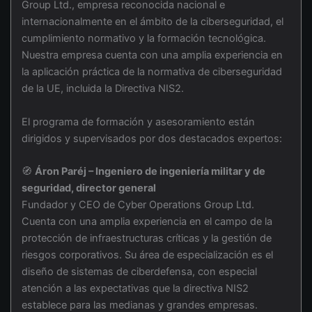
Group Ltd., empresa reconocida nacional e
internacionalmente en el ámbito de la ciberseguridad, el
cumplimiento normativo y la formación tecnológica.
Nuestra empresa cuenta con una amplia experiencia en
la aplicación práctica de la normativa de ciberseguridad
de la UE, incluida la Directiva NIS2.
El programa de formación y asesoramiento están
dirigidos y supervisados por dos destacados expertos:
🧭
Áron Paréj – Ingeniero de ingeniería militar y de
seguridad, director general
Fundador y CEO de Cyber Operations Group Ltd.
Cuenta con una amplia experiencia en el campo de la
protección de infraestructuras críticas y la gestión de
riesgos corporativos. Su área de especialización es el
diseño de sistemas de ciberdefensa, con especial
atención a las expectativas que la directiva NIS2
establece para las medianas y grandes empresas.