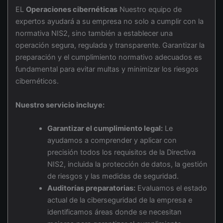
EL
Operaciones cibernéticas
Nuestro equipo de
expertos ayudará a su empresa no solo a cumplir con la
normativa NIS2, sino también a establecer una
operación segura, regulada y transparente. Garantizar la
preparación y el cumplimiento normativo adecuados es
fundamental para evitar multas y minimizar los riesgos
cibernéticos.
Nuestro servicio incluye:
Garantizar el cumplimiento legal:
Le
ayudamos a comprender y aplicar con
precisión todos los requisitos de la Directiva
NIS2, incluida la protección de datos, la gestión
de riesgos y las medidas de seguridad.
Auditorías preparatorias:
Evaluamos el estado
actual de la ciberseguridad de la empresa e
identificamos áreas donde se necesitan