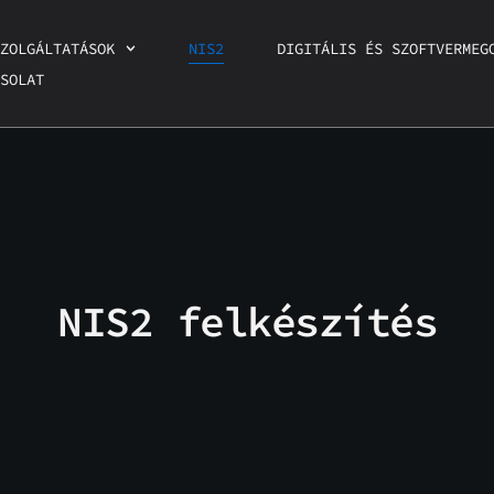
ZOLGÁLTATÁSOK
NIS2
DIGITÁLIS ÉS SZOFTVERMEG
SOLAT
NIS2 felkészítés