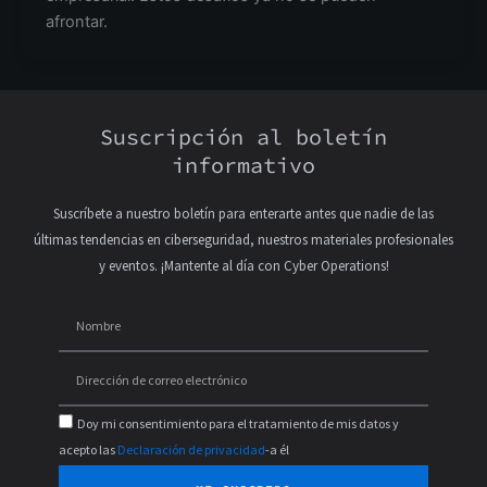
afrontar.
Suscripción al boletín
informativo
Suscríbete a nuestro boletín para enterarte antes que nadie de las
últimas tendencias en ciberseguridad, nuestros materiales profesionales
y eventos. ¡Mantente al día con Cyber Operations!
Doy mi consentimiento para el tratamiento de mis datos y
acepto las
Declaración de privacidad
-a él